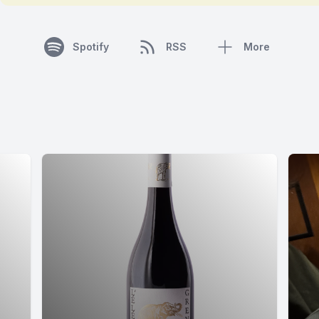
Spotify
RSS
More