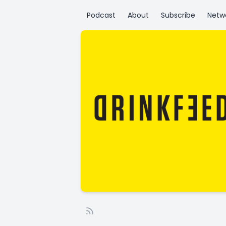
Podcast
About
Subscribe
Netw