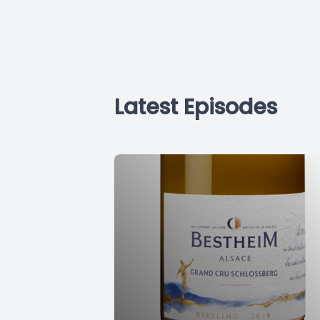
Latest Episodes