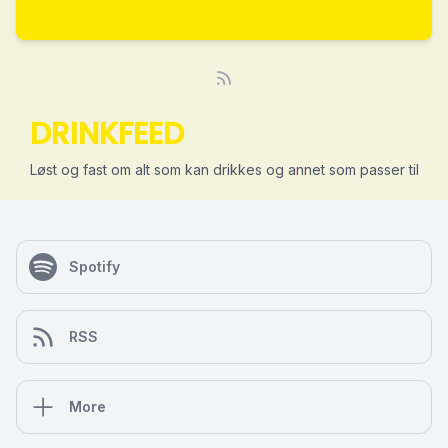
DRINKFEED
Løst og fast om alt som kan drikkes og annet som passer til
Spotify
RSS
More