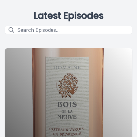
Latest Episodes