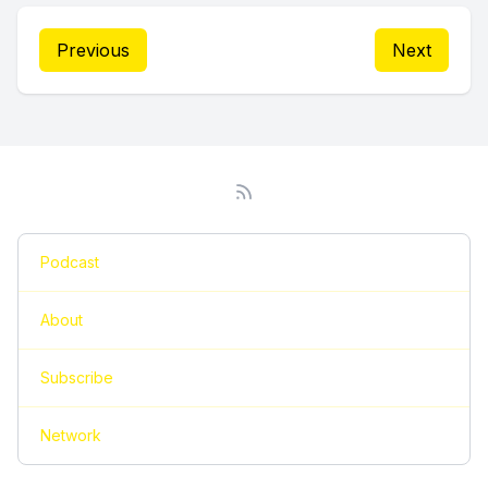
Previous
Next
Podcast
About
Subscribe
Network