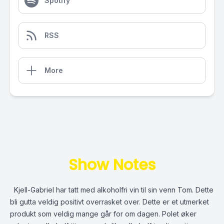
Spotify
RSS
More
Show Notes
Kjell-Gabriel har tatt med alkoholfri vin til sin venn Tom. Dette
bli gutta veldig positivt overrasket over. Dette er et utmerket
produkt som veldig mange går for om dagen. Polet øker