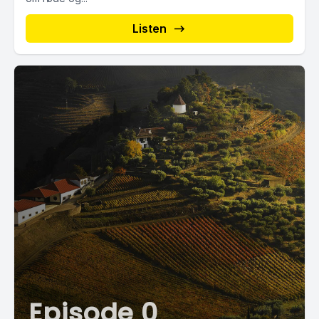
Listen
Episode 0