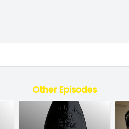
Other Episodes