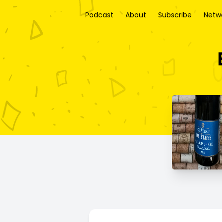
Podcast
About
Subscribe
Netw