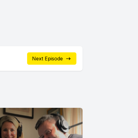
Next Episode