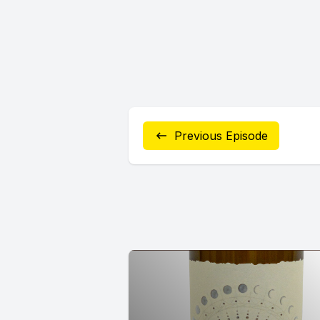
Previous Episode