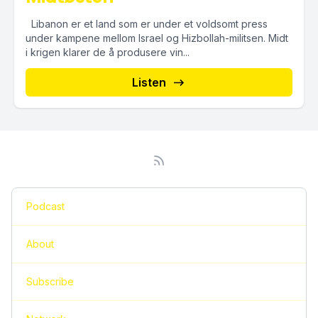
Libanon er et land som er under et voldsomt press
under kampene mellom Israel og Hizbollah-militsen. Midt
i krigen klarer de å produsere vin...
Listen
Podcast
About
Subscribe