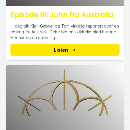
Episode 81: John fra Australia
I dag blir Kjell-Gabriel og Tom virkelig imponert over en
riesling fra Australia. Dette ble en skikkelig glad historie.
Her har du en ordentlig...
Listen