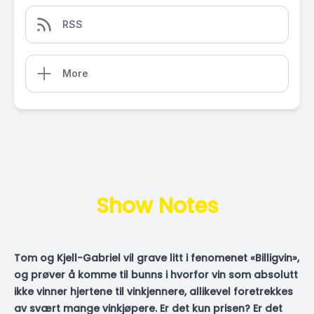
RSS
More
Show Notes
Tom og Kjell-Gabriel vil grave litt i fenomenet «Billigvin»,
og prøver å komme til bunns i hvorfor vin som absolutt
ikke vinner hjertene til vinkjennere, allikevel foretrekkes
av svært mange vinkjøpere. Er det kun prisen? Er det