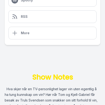
Spotify
RSS
More
Show Notes
Hva skjer når en TV-personlighet lager vin uten egentlig å
ha tung kunnskap om vin? Hør når Tom og Kjell-Gabriel får
besøk av Truls Svendsen som snakker om sitt forhold til vin,