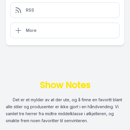
RSS
More
Show Notes
Det er et mylder av øl der ute, og å finne en favoritt blant
alle stiler og produsenter er ikke gjort i en håndvending. Vi
samlet tre herrer fra midtre middelklasse i ølkjelleren, og
smakte frem noen favoritter til senvinteren.