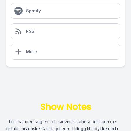
Spotify
RSS
More
Show Notes
Tom har med seg en flott rødvin fra Ribera del Duero, et
distrikt i historiske Castilla y Léon. I tillegg til å dykke ned i