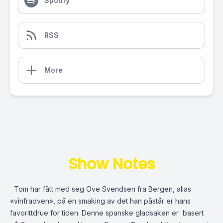
Spotify
RSS
More
Show Notes
Tom har fått med seg Ove Svendsen fra Bergen, alias
«vinfraoven», på en smaking av det han påstår er hans
favorittdrue for tiden. Denne spanske gladsaken er basert