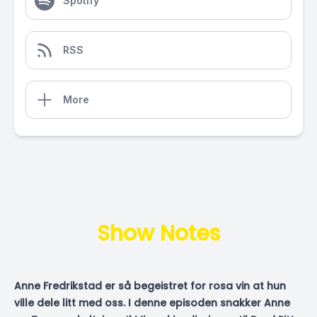
Spotify
RSS
More
Show Notes
Anne Fredrikstad er så begeistret for rosa vin at hun
ville dele litt med oss. I denne episoden snakker Anne