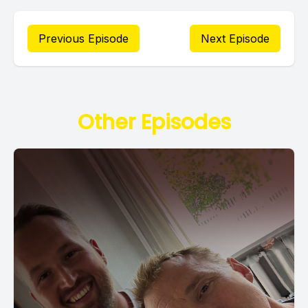
Previous Episode
Next Episode
Other Episodes