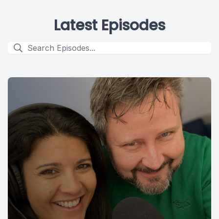
Latest Episodes