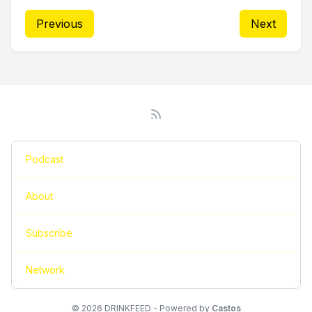
Previous
Next
Podcast
About
Subscribe
Network
© 2026 DRINKFEED - Powered by
Castos