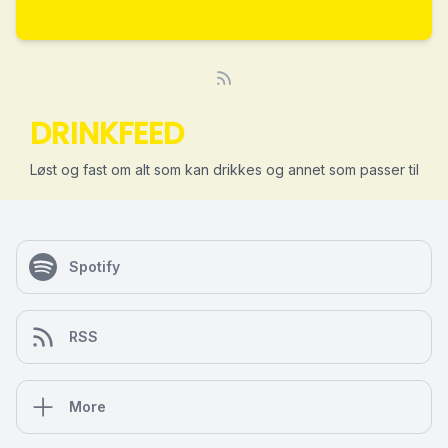
DRINKFEED
Løst og fast om alt som kan drikkes og annet som passer til
Spotify
RSS
More